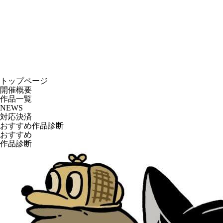
トップページ
開催概要
作品一覧
NEWS
対応決済
おすすめ作品診断
おすすめ
作品診断