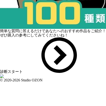
簡単な質問に答えるだけであなたへのおすすめ作品をご紹介！
ぜひ購入の参考にしてみてくださいね！
診断スタート
© 2020-2026 Studio OZON