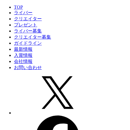
TOP
ライバー
クリエイター
プレゼント
ライバー募集
クリエイター募集
ガイドライン
最新情報
入賞情報
会社情報
お問い合わせ