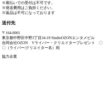
※着払いでの受付は不可です。
※発送費用はご負担ください。
※返品は不可になっております
送付先
〒164-0001
東京都中野区中野3丁目34-19 StudioOZONエンタメビル
合同会社OZON Vライバー・クリエイタープレゼント 〇
〇（ライバー/クリエイター名）宛
協力企業