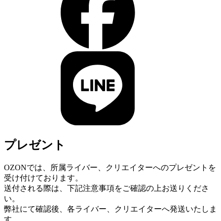
プレゼント
OZONでは、所属ライバー、クリエイターへのプレゼントを
受け付けております。
送付される際は、下記注意事項をご確認の上お送りくださ
い。
弊社にて確認後、各ライバー、クリエイターへ発送いたしま
す。