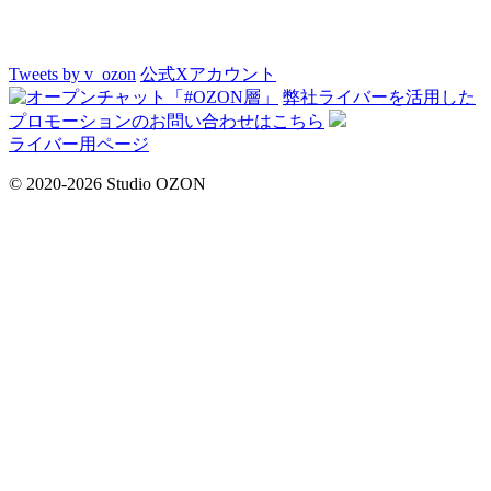
Tweets by v_ozon
公式Xアカウント
弊社ライバーを活用した
プロモーションの
お問い合わせはこちら
ライバー用ページ
© 2020-2026 Studio OZON