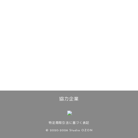
協力企業
特定商取引法に基づく表記
© 2020-2026 Studio OZON