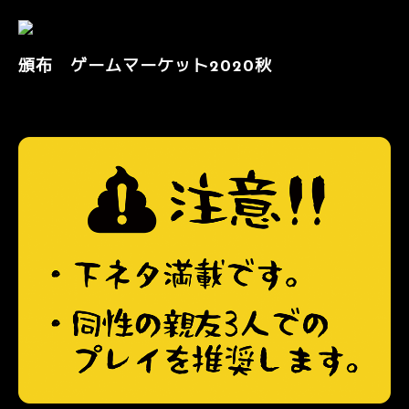
頒布 ゲームマーケット2020秋