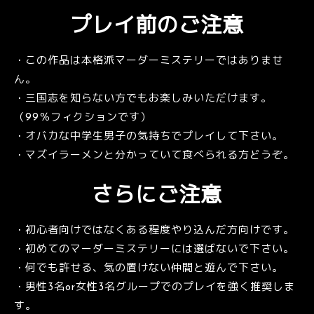
プレイ前のご注意
・この作品は本格派マーダーミステリーではありませ
ん。
・三国志を知らない方でもお楽しみいただけます。
（99％フィクションです）
・オバカな中学生男子の気持ちでプレイして下さい。
・マズイラーメンと分かっていて食べられる方どうぞ。
さらにご注意
・初心者向けではなくある程度やり込んだ方向けです。
・初めてのマーダーミステリーには選ばないで下さい。
・何でも許せる、気の置けない仲間と遊んで下さい。
・男性3名or女性3名グループでのプレイを強く推奨しま
す。