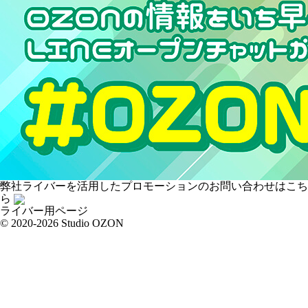
弊社ライバーを活用した
プロモーションの
お問い合わせはこち
ら
ライバー用ページ
© 2020-2026 Studio OZON