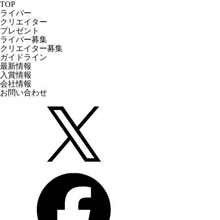
TOP
ライバー
クリエイター
プレゼント
ライバー募集
クリエイター募集
ガイドライン
最新情報
入賞情報
会社情報
お問い合わせ