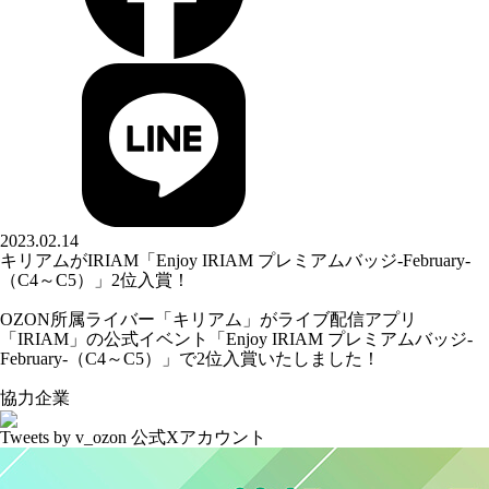
2023.02.14
キリアムがIRIAM「Enjoy IRIAM プレミアムバッジ-February-
（C4～C5）」2位入賞！
OZON所属ライバー「
キリアム
」がライブ配信アプリ
「IRIAM」の公式イベント「Enjoy IRIAM プレミアムバッジ-
February-（C4～C5）」で2位入賞いたしました！
協力企業
Tweets by v_ozon
公式Xアカウント