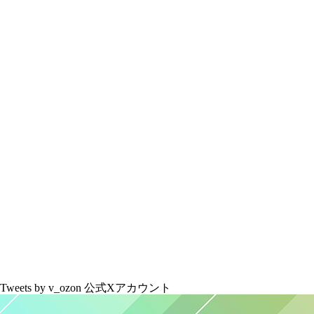
Tweets by v_ozon
公式Xアカウント