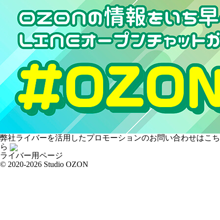
弊社ライバーを活用した
プロモーションの
お問い合わせはこち
ら
ライバー用ページ
© 2020-2026 Studio OZON