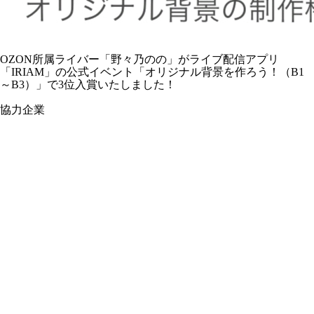
OZON所属ライバー「
野々乃のの
」がライブ配信アプリ
「IRIAM」の公式イベント「オリジナル背景を作ろう！（B1
～B3）」で3位入賞いたしました！
協力企業