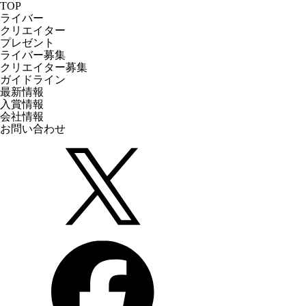
TOP
ライバー
クリエイター
プレゼント
ライバー募集
クリエイター募集
ガイドライン
最新情報
入賞情報
会社情報
お問い合わせ