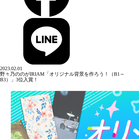
2023.02.01
野々乃ののがIRIAM「オリジナル背景を作ろう！（B1～
B3）」3位入賞！