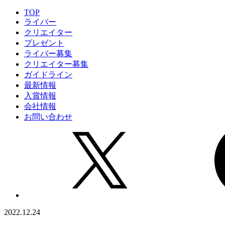
TOP
ライバー
クリエイター
プレゼント
ライバー募集
クリエイター募集
ガイドライン
最新情報
入賞情報
会社情報
お問い合わせ
2022.12.24