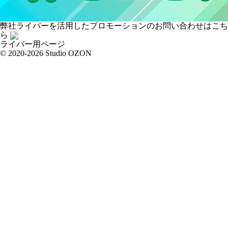
弊社ライバーを活用した
プロモーションの
お問い合わせはこち
ら
ライバー用ページ
© 2020-2026 Studio OZON