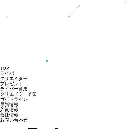
TOP
ライバー
クリエイター
プレゼント
ライバー募集
クリエイター募集
ガイドライン
最新情報
入賞情報
会社情報
お問い合わせ