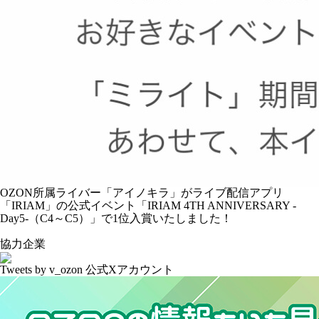
OZON所属ライバー「
アイノキラ
」がライブ配信アプリ
「IRIAM」の公式イベント「IRIAM 4TH ANNIVERSARY -
Day5-（C4～C5）」で1位入賞いたしました！
協力企業
Tweets by v_ozon
公式Xアカウント