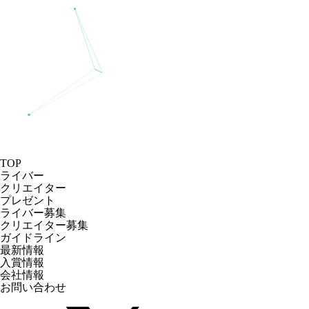
TOP
ライバー
クリエイター
プレゼント
ライバー募集
クリエイター募集
ガイドライン
最新情報
入賞情報
会社情報
お問い合わせ