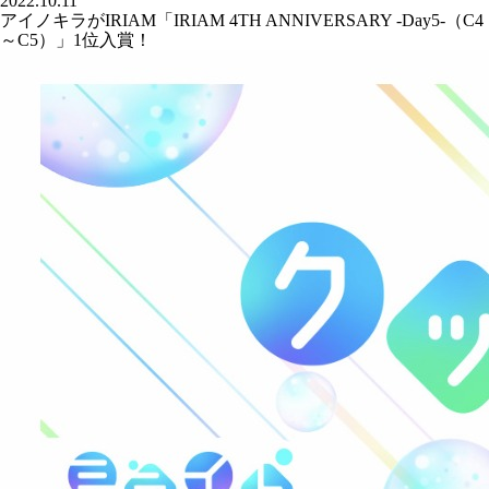
2022.10.11
アイノキラがIRIAM「IRIAM 4TH ANNIVERSARY -Day5-（C4
～C5）」1位入賞！