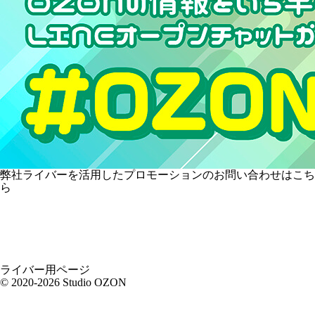
弊社ライバーを活用した
プロモーションの
お問い合わせはこち
ら
ライバー用ページ
© 2020-2026 Studio OZON