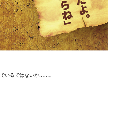
でいるではないか……。