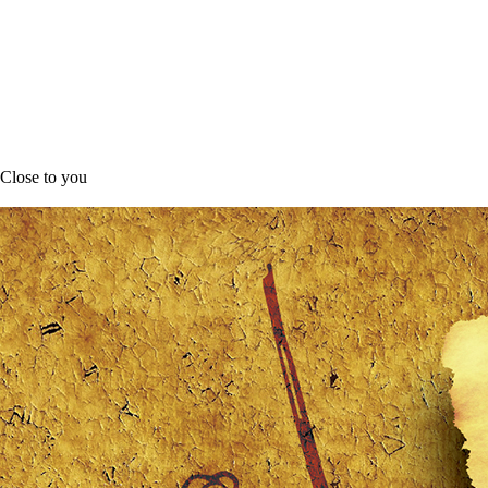
Close to you