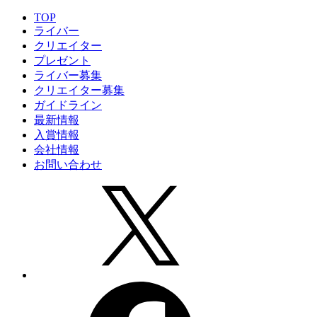
TOP
ライバー
クリエイター
プレゼント
ライバー募集
クリエイター募集
ガイドライン
最新情報
入賞情報
会社情報
お問い合わせ