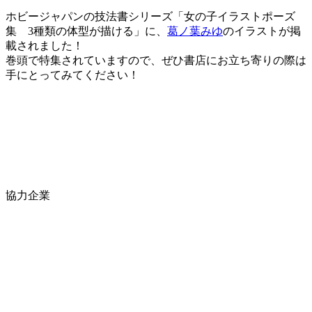
ホビージャパンの技法書シリーズ「女の子イラストポーズ
集 3種類の体型が描ける」に、
葛ノ葉みゆ
のイラストが掲
載されました！
巻頭で特集されていますので、ぜひ書店にお立ち寄りの際は
手にとってみてください！
協力企業