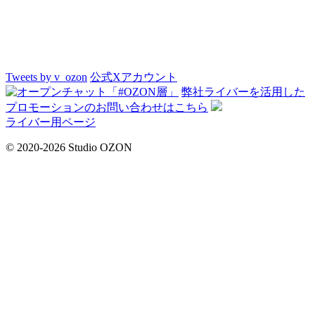
Tweets by v_ozon
公式Xアカウント
弊社ライバーを活用した
プロモーションの
お問い合わせはこちら
ライバー用ページ
© 2020-2026 Studio OZON