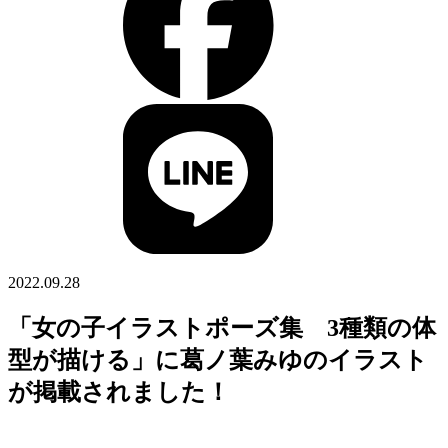
2022.09.28
「女の子イラストポーズ集 3種類の体
型が描ける」に葛ノ葉みゆのイラスト
が掲載されました！