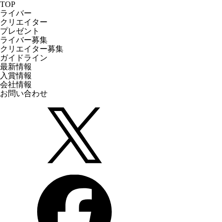
TOP
ライバー
クリエイター
プレゼント
ライバー募集
クリエイター募集
ガイドライン
最新情報
入賞情報
会社情報
お問い合わせ