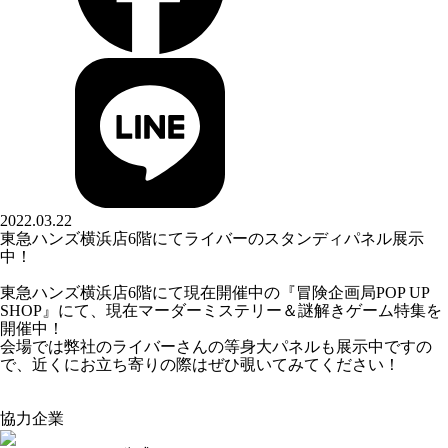
2022.03.22
東急ハンズ横浜店6階にてライバーのスタンディパネル展示
中！
東急ハンズ横浜店6階にて現在開催中の『冒険企画局POP UP
SHOP』にて、現在マーダーミステリー＆謎解きゲーム特集を
開催中！
会場では弊社のライバーさんの等身大パネルも展示中ですの
で、近くにお立ち寄りの際はぜひ覗いてみてください！
協力企業