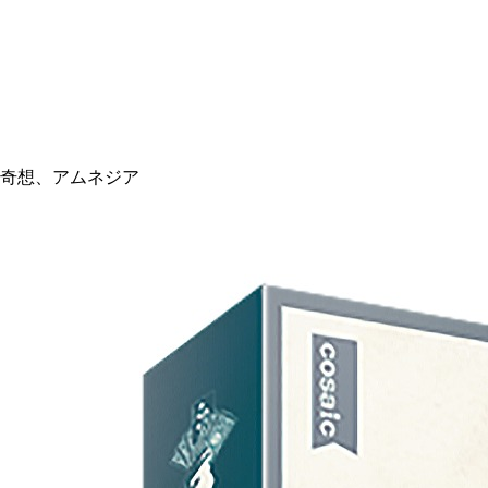
奇想、アムネジア