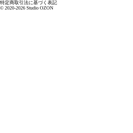
特定商取引法に基づく表記
© 2020-2026 Studio OZON