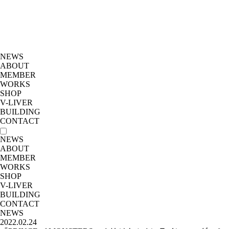
NEWS
ABOUT
MEMBER
WORKS
SHOP
V-LIVER
BUILDING
CONTACT
NEWS
ABOUT
MEMBER
WORKS
SHOP
V-LIVER
BUILDING
CONTACT
NEWS
2022.02.24