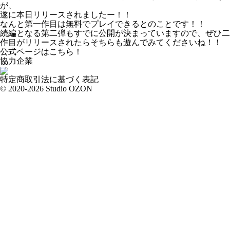
が、
遂に本日リリースされましたー！！
なんと第一作目は無料でプレイできるとのことです！！
続編となる第二弾もすでに公開が決まっていますので、ぜひ二
作目がリリースされたらそちらも遊んでみてくださいね！！
公式ページはこちら！
協力企業
特定商取引法に基づく表記
© 2020-2026 Studio OZON