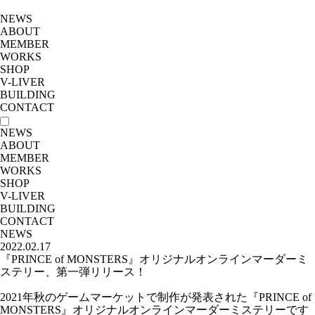
NEWS
ABOUT
MEMBER
WORKS
SHOP
V-LIVER
BUILDING
CONTACT
NEWS
ABOUT
MEMBER
WORKS
SHOP
V-LIVER
BUILDING
CONTACT
NEWS
2022.02.17
『PRINCE of MONSTERS』オリジナルオンラインマーダーミ
ステリー、第一弾リリース！
2021年秋のゲームマーケットで制作が発表された『PRINCE of
MONSTERS』オリジナルオンラインマーダーミステリーです