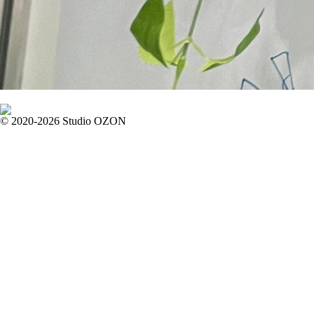
© 2020-2026 Studio OZON