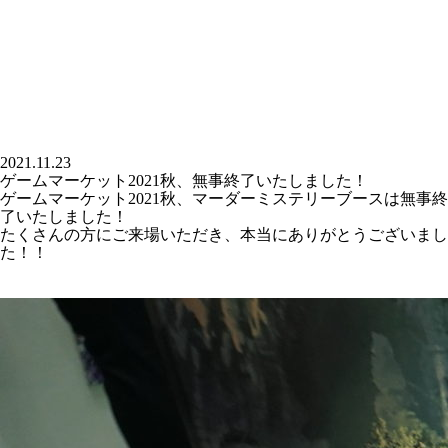
2021.11.23
ゲームマーケット2021秋、無事終了いたしました！
ゲームマーケット2021秋、マーダーミステリーブースは無事終
了いたしました！
たくさんの方にご来場いただき、本当にありがとうございまし
た！！