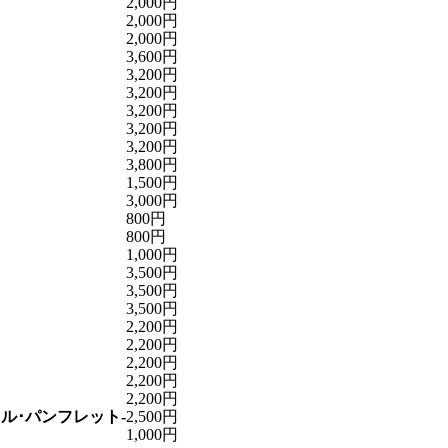
2,000円
2,000円
2,000円
3,600円
3,200円
3,200円
3,200円
3,200円
3,200円
3,800円
1,500円
3,000円
800円
800円
1,000円
3,500円
3,500円
3,500円
2,200円
2,200円
2,200円
2,200円
2,200円
ル･パンフレット-
2,500円
1,000円