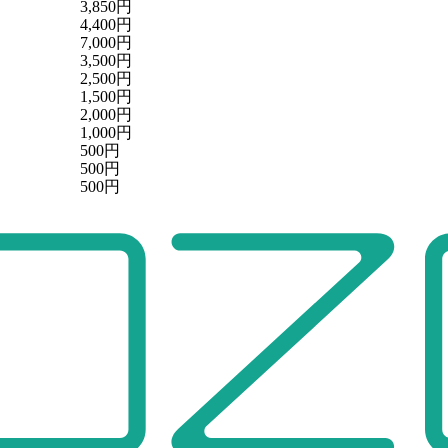
3,850円
4,400円
7,000円
3,500円
2,500円
1,500円
2,000円
1,000円
500円
500円
500円