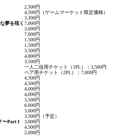
2,500円
4,500円（ゲームマーケット限定価格）
3,300円
な夢を呟く
7,000円
3,000円
7,000円
1,500円
1,500円
3,500円
4,000円
3,500円
一人二役用チケット（1PL）：3,500円
ペア用チケット（2PL）：7,000円
4,500円
4,500円
4,000円
4,000円
3,500円
6,000円
3,000円
3,500円（予定）
art I
3,000円
4,500円
2,000円