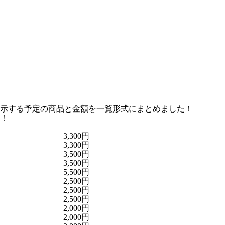
示する予定の商品と金額を一覧形式にまとめました！
！
3,300円
3,300円
3,500円
3,500円
5,500円
2,500円
2,500円
2,500円
2,000円
2,000円