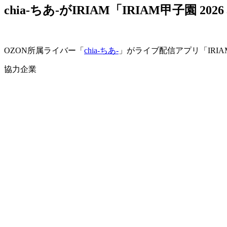
chia-ちあ-がIRIAM「IRIAM甲子園 
OZON所属ライバー「
chia-ちあ-
」がライブ配信アプリ「IRIA
協力企業