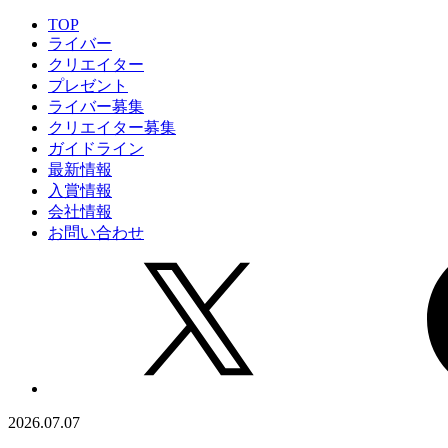
TOP
ライバー
クリエイター
プレゼント
ライバー募集
クリエイター募集
ガイドライン
最新情報
入賞情報
会社情報
お問い合わせ
2026.07.07