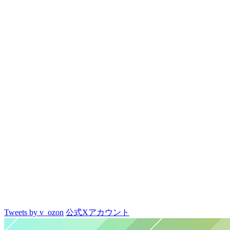
Tweets by v_ozon
公式Xアカウント