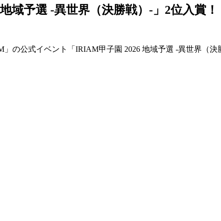
2026 地域予選 -異世界（決勝戦）-」2位入賞！
M」の公式イベント「IRIAM甲子園 2026 地域予選 -異世界