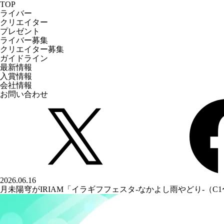
TOP
ライバー
クリエイター
プレゼント
ライバー募集
クリエイター募集
ガイドライン
最新情報
入賞情報
会社情報
お問い合わせ
2026.06.16
月未陽穹がIRIAM「イラギフフェスタ-なかよし雨やどり-（C1