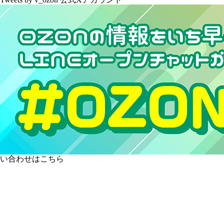
い合わせはこちら