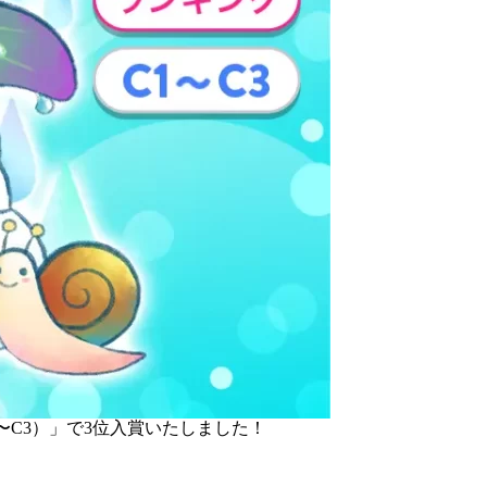
〜C3）」で3位入賞いたしました！