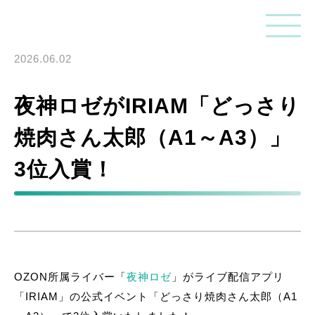
2026.06.02
夜神ロゼがIRIAM「どっさり
焼肉さん太郎（A1～A3）」
3位入賞！
OZON所属ライバー「
夜神ロゼ
」がライブ配信アプリ
「IRIAM」の公式イベント「どっさり焼肉さん太郎（A1