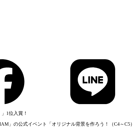
）」1位入賞！
IAM」の公式イベント「オリジナル背景を作ろう！（C4～C5