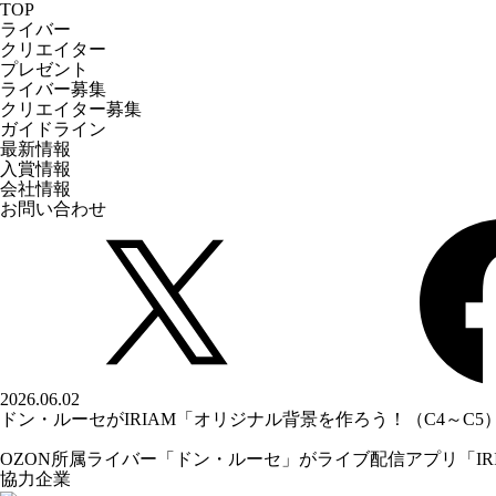
TOP
ライバー
クリエイター
プレゼント
ライバー募集
クリエイター募集
ガイドライン
最新情報
入賞情報
会社情報
お問い合わせ
2026.06.02
ドン・ルーセがIRIAM「オリジナル背景を作ろう！（C4～C5
OZON所属ライバー「
ドン・ルーセ
」がライブ配信アプリ「IR
協力企業