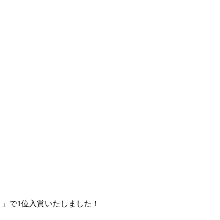
）」で1位入賞いたしました！