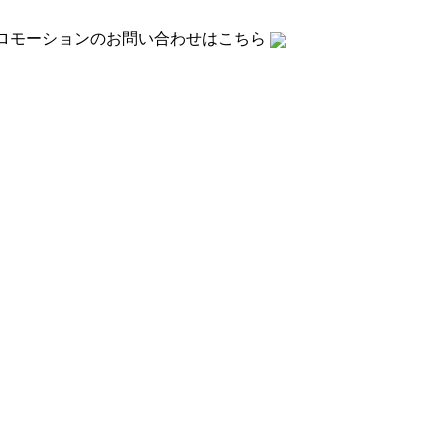
ロモーションの
お問い合わせはこちら