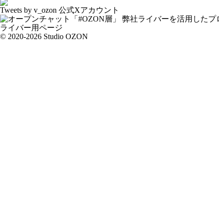
Tweets by v_ozon
公式Xアカウント
弊社ライバーを活用した
プ
ライバー用ページ
© 2020-2026 Studio OZON