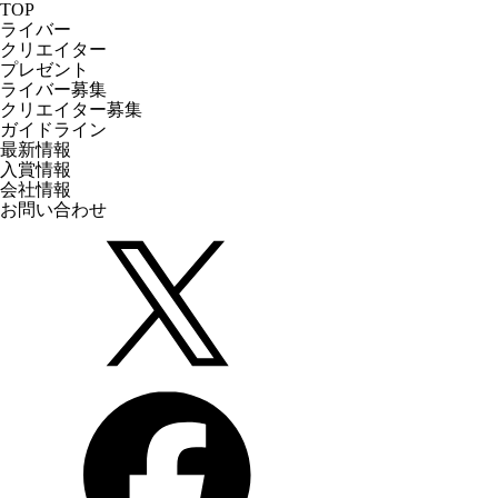
TOP
ライバー
クリエイター
プレゼント
ライバー募集
クリエイター募集
ガイドライン
最新情報
入賞情報
会社情報
お問い合わせ