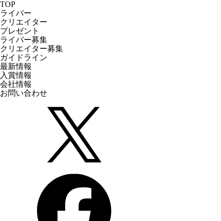
TOP
ライバー
クリエイター
プレゼント
ライバー募集
クリエイター募集
ガイドライン
最新情報
入賞情報
会社情報
お問い合わせ