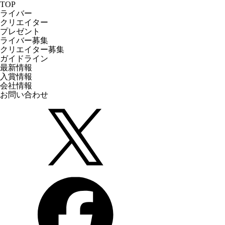
TOP
ライバー
クリエイター
プレゼント
ライバー募集
クリエイター募集
ガイドライン
最新情報
入賞情報
会社情報
お問い合わせ