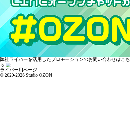
弊社ライバーを活用した
プロモーションの
お問い合わせはこち
ら
ライバー用ページ
© 2020-2026 Studio OZON