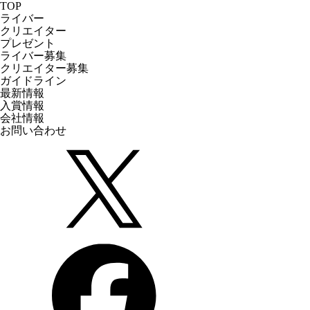
TOP
ライバー
クリエイター
プレゼント
ライバー募集
クリエイター募集
ガイドライン
最新情報
入賞情報
会社情報
お問い合わせ