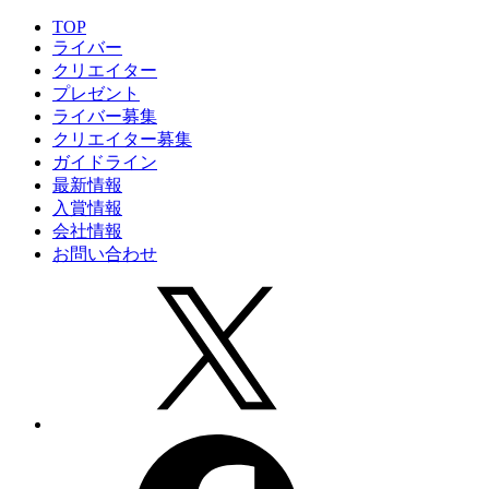
TOP
ライバー
クリエイター
プレゼント
ライバー募集
クリエイター募集
ガイドライン
最新情報
入賞情報
会社情報
お問い合わせ