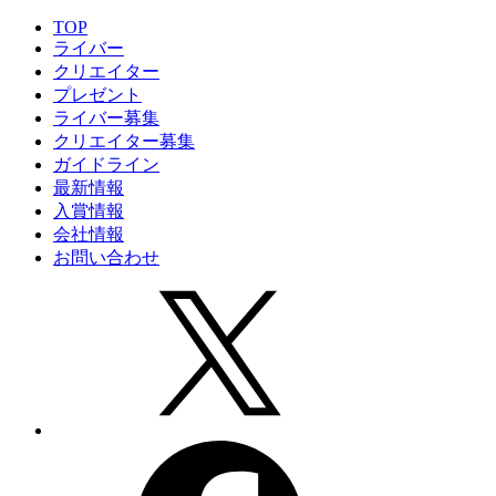
TOP
ライバー
クリエイター
プレゼント
ライバー募集
クリエイター募集
ガイドライン
最新情報
入賞情報
会社情報
お問い合わせ