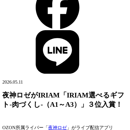
2026.05.11
夜神ロゼがIRIAM「IRIAM選べるギフ
ト-肉づくし-（A1～A3）」３位入賞！
OZON所属ライバー「
夜神ロゼ
」がライブ配信アプリ