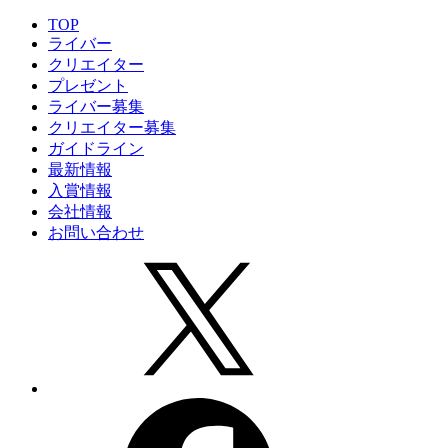
TOP
ライバー
クリエイター
プレゼント
ライバー募集
クリエイター募集
ガイドライン
最新情報
入賞情報
会社情報
お問い合わせ