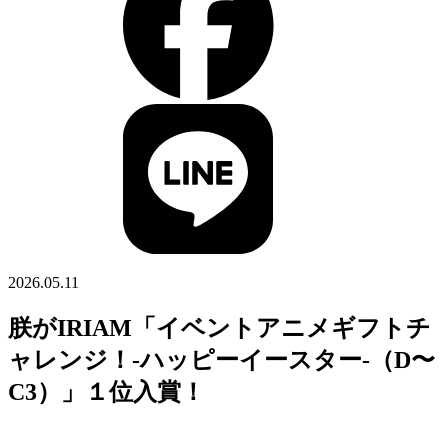
2026.05.11
朕がIRIAM「イベントアニメギフトチ
ャレンジ！-ハッピーイースター-（D〜
C3）」１位入賞！