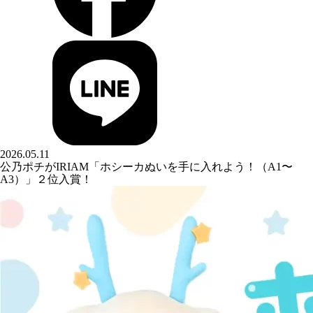
2026.05.11
公乃ポチがIRIAM「ホシーカぬいを手に入れよう！（A1〜
A3）」２位入賞！