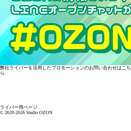
弊社ライバーを活用した
プロモーションの
お問い合わせはこち
ら
ライバー用ページ
© 2020-2026 Studio OZON