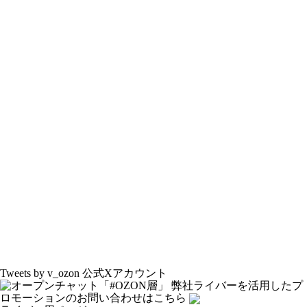
Tweets by v_ozon
公式Xアカウント
弊社ライバーを活用した
プ
ロモーションの
お問い合わせはこちら