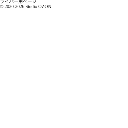
ライバー用ページ
© 2020-2026 Studio OZON