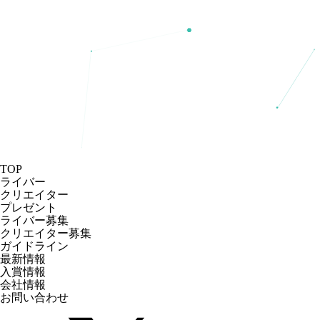
TOP
ライバー
クリエイター
プレゼント
ライバー募集
クリエイター募集
ガイドライン
最新情報
入賞情報
会社情報
お問い合わせ