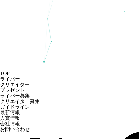
TOP
ライバー
クリエイター
プレゼント
ライバー募集
クリエイター募集
ガイドライン
最新情報
入賞情報
会社情報
お問い合わせ