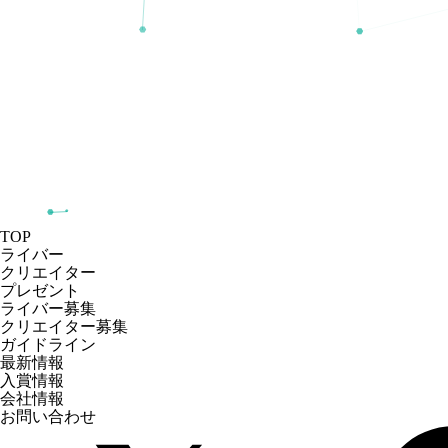
TOP
ライバー
クリエイター
プレゼント
ライバー募集
クリエイター募集
ガイドライン
最新情報
入賞情報
会社情報
お問い合わせ