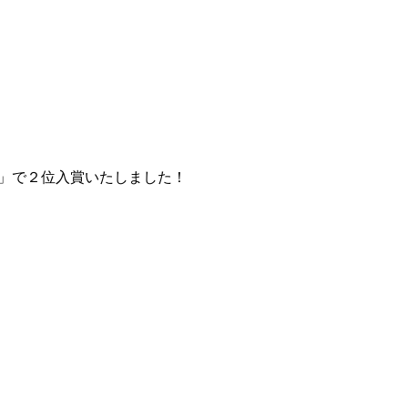
）」で２位入賞いたしました！