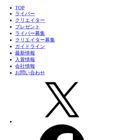
TOP
ライバー
クリエイター
プレゼント
ライバー募集
クリエイター募集
ガイドライン
最新情報
入賞情報
会社情報
お問い合わせ