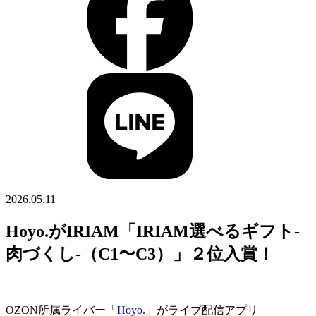
2026.05.11
Hoyo.がIRIAM「IRIAM選べるギフト-
肉づくし-（C1〜C3）」２位入賞！
OZON所属ライバー「
Hoyo.
」がライブ配信アプリ