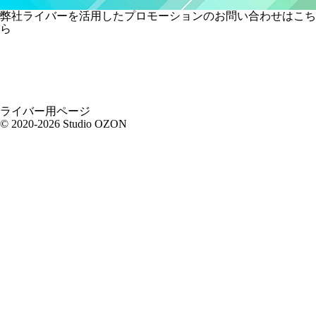
弊社ライバーを活用した
プロモーションの
お問い合わせはこち
ら
ライバー用ページ
© 2020-2026 Studio OZON