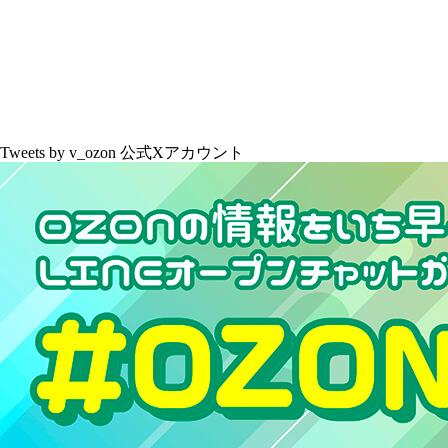
Tweets by v_ozon
公式Xアカウント