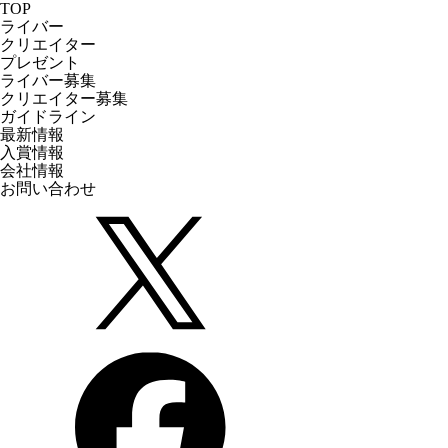
TOP
ライバー
クリエイター
プレゼント
ライバー募集
クリエイター募集
ガイドライン
最新情報
入賞情報
会社情報
お問い合わせ