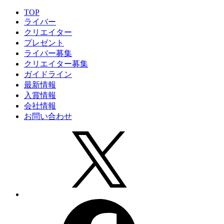
TOP
ライバー
クリエイター
プレゼント
ライバー募集
クリエイター募集
ガイドライン
最新情報
入賞情報
会社情報
お問い合わせ