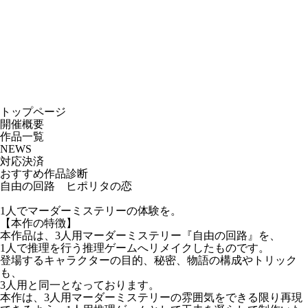
トップページ
開催概要
作品一覧
NEWS
対応決済
おすすめ作品診断
自由の回路 ヒポリタの恋
1人でマーダーミステリーの体験を。
【本作の特徴】
本作品は、3人用マーダーミステリー『自由の回路』を、
1人で推理を行う推理ゲームへリメイクしたものです。
登場するキャラクターの目的、秘密、物語の構成やトリック
も、
3人用と同一となっております。
本作は、3人用マーダーミステリーの雰囲気をできる限り再現