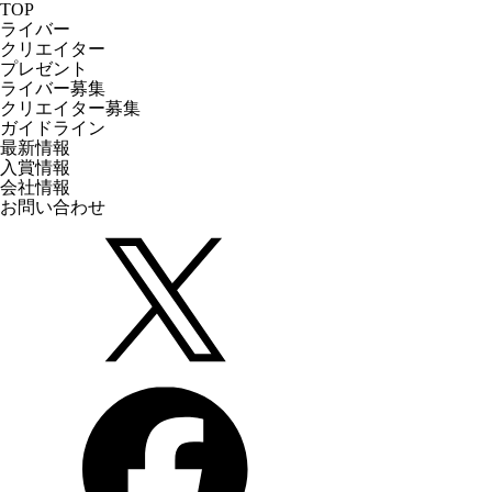
TOP
ライバー
クリエイター
プレゼント
ライバー募集
クリエイター募集
ガイドライン
最新情報
入賞情報
会社情報
お問い合わせ