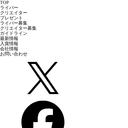
TOP
ライバー
クリエイター
プレゼント
ライバー募集
クリエイター募集
ガイドライン
最新情報
入賞情報
会社情報
お問い合わせ