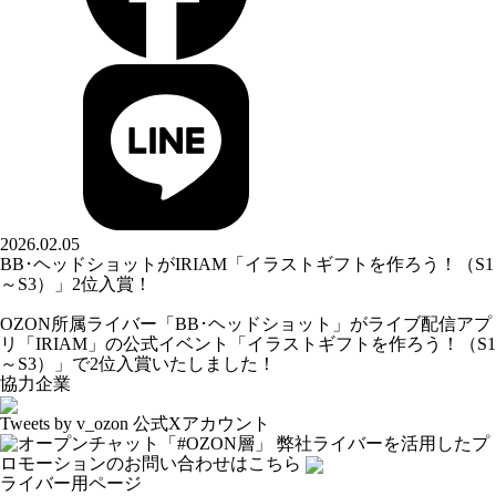
2026.02.05
BB･ヘッドショットがIRIAM「イラストギフトを作ろう！（S1
～S3）」2位入賞！
OZON所属ライバー「
BB･ヘッドショット
」がライブ配信アプ
リ「IRIAM」の公式イベント「イラストギフトを作ろう！（S1
～S3）」で2位入賞いたしました！
協力企業
Tweets by v_ozon
公式Xアカウント
弊社ライバーを活用した
プ
ロモーションの
お問い合わせはこちら
ライバー用ページ