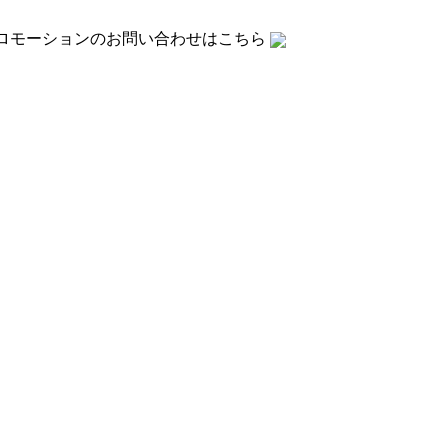
ロモーションの
お問い合わせはこちら