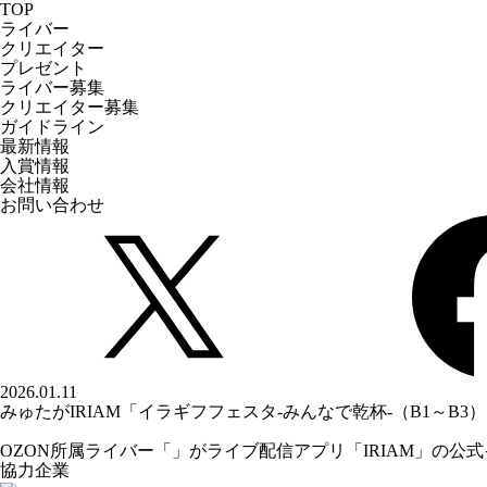
TOP
ライバー
クリエイター
プレゼント
ライバー募集
クリエイター募集
ガイドライン
最新情報
入賞情報
会社情報
お問い合わせ
2026.01.11
みゅたがIRIAM「イラギフフェスタ-みんなで乾杯-（B1～B3
OZON所属ライバー「
」がライブ配信アプリ「IRIAM」の公
協力企業