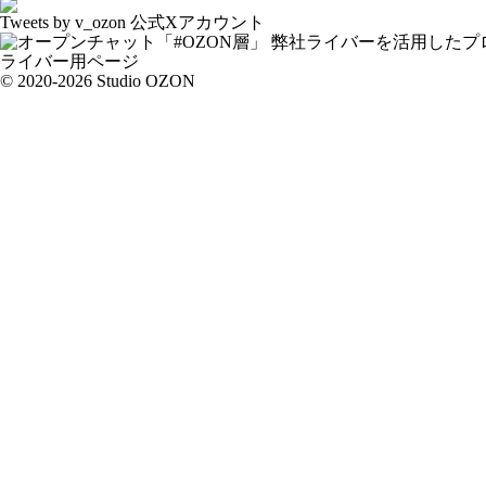
Tweets by v_ozon
公式Xアカウント
弊社ライバーを活用した
プ
ライバー用ページ
© 2020-2026 Studio OZON