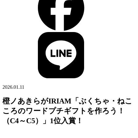
2026.01.11
橙ノあきらがIRIAM「ぶくちゃ・ねこ
ころのワードプチギフトを作ろう！
（C4～C5）」1位入賞！