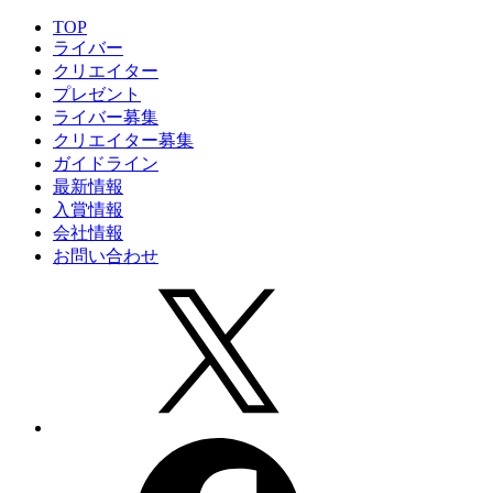
TOP
ライバー
クリエイター
プレゼント
ライバー募集
クリエイター募集
ガイドライン
最新情報
入賞情報
会社情報
お問い合わせ