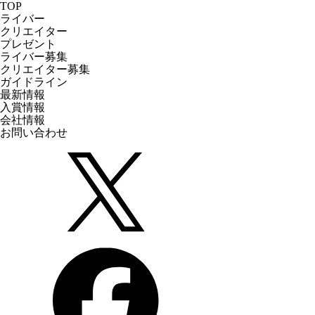
TOP
ライバー
クリエイター
プレゼント
ライバー募集
クリエイター募集
ガイドライン
最新情報
入賞情報
会社情報
お問い合わせ