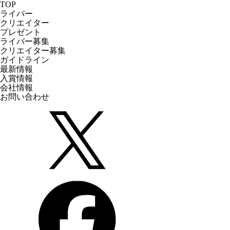
TOP
ライバー
クリエイター
プレゼント
ライバー募集
クリエイター募集
ガイドライン
最新情報
入賞情報
会社情報
お問い合わせ