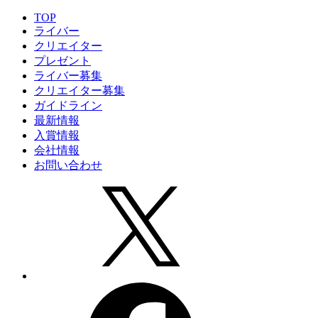
TOP
ライバー
クリエイター
プレゼント
ライバー募集
クリエイター募集
ガイドライン
最新情報
入賞情報
会社情報
お問い合わせ