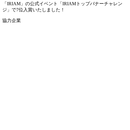
「IRIAM」の公式イベント「IRIAMトップバナーチャレン
ジ」で7位入賞いたしました！
協力企業