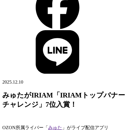
2025.12.10
みゅたがIRIAM「IRIAMトップバナー
チャレンジ」7位入賞！
OZON所属ライバー「
みゅた
」がライブ配信アプリ