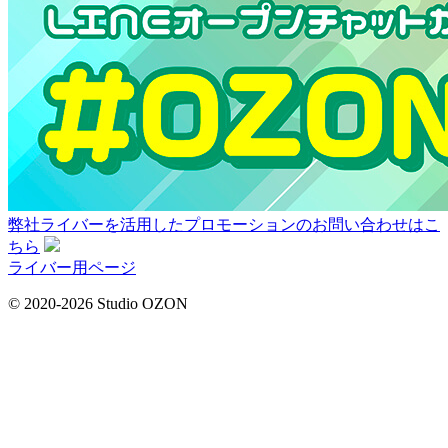
弊社ライバーを活用した
プロモーションの
お問い合わせはこ
ちら
ライバー用ページ
© 2020-2026 Studio OZON