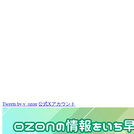
Tweets by v_ozon
公式Xアカウント