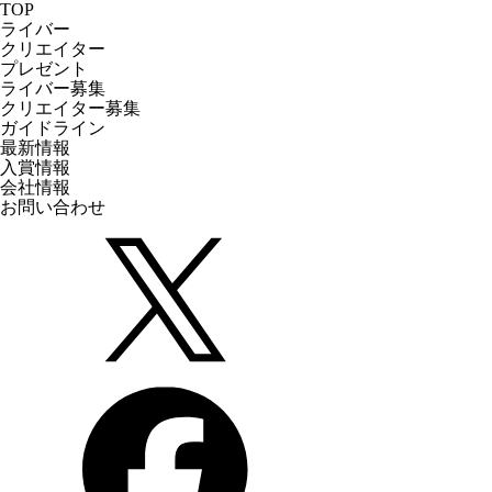
TOP
ライバー
クリエイター
プレゼント
ライバー募集
クリエイター募集
ガイドライン
最新情報
入賞情報
会社情報
お問い合わせ