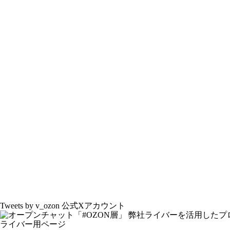
Tweets by v_ozon
公式Xアカウント
弊社ライバーを活用した
プ
ライバー用ページ