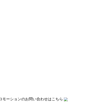
ロモーションの
お問い合わせはこちら