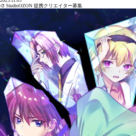
2025.11.05
🎨 StudioOZON 提携クリエイター募集