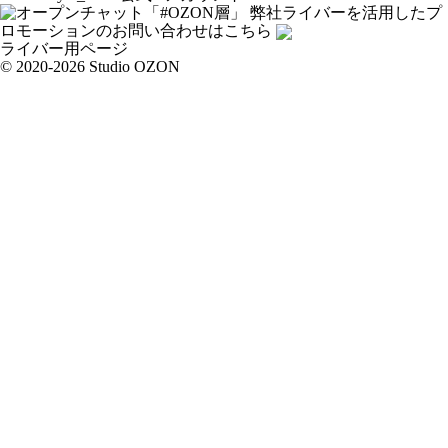
弊社ライバーを活用した
プ
ロモーションの
お問い合わせはこちら
ライバー用ページ
© 2020-2026 Studio OZON