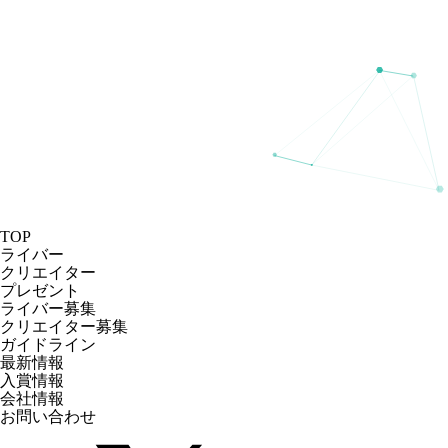
TOP
ライバー
クリエイター
プレゼント
ライバー募集
クリエイター募集
ガイドライン
最新情報
入賞情報
会社情報
お問い合わせ