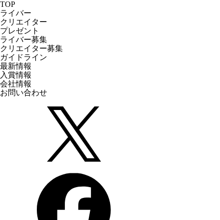
TOP
ライバー
クリエイター
プレゼント
ライバー募集
クリエイター募集
ガイドライン
最新情報
入賞情報
会社情報
お問い合わせ