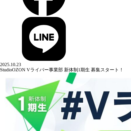
2025.10.23
StudioOZON Vライバー事業部 新体制1期生 募集スタート！