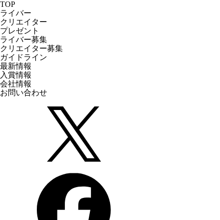
TOP
ライバー
クリエイター
プレゼント
ライバー募集
クリエイター募集
ガイドライン
最新情報
入賞情報
会社情報
お問い合わせ