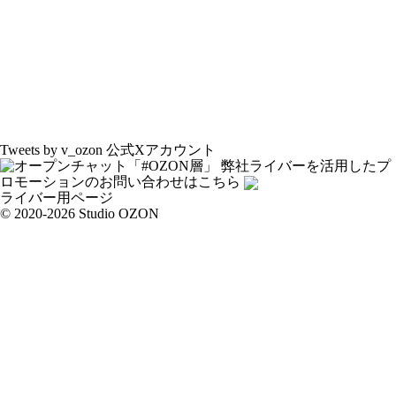
Tweets by v_ozon
公式Xアカウント
弊社ライバーを活用した
プ
ロモーションの
お問い合わせはこちら
ライバー用ページ
© 2020-2026 Studio OZON