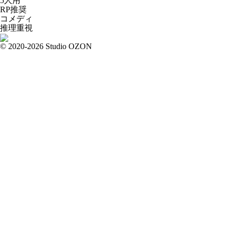
5人用
RP推奨
コメディ
推理重視
© 2020-2026 Studio OZON