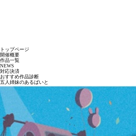
トップページ
開催概要
作品一覧
NEWS
対応決済
おすすめ作品診断
五人姉妹のあるばいと