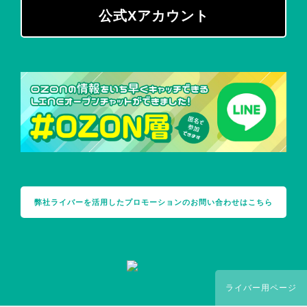
公式Xアカウント
弊社ライバーを活用した
プロモーションの
お問い合わせはこちら
ライバー用ページ