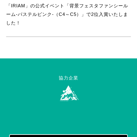
「IRIAM」の公式イベント「背景フェスタファンシール
ーム-パステルピンク-（C4～C5）」で2位入賞いたしま
した！
協力企業
Tweets by v_ozon